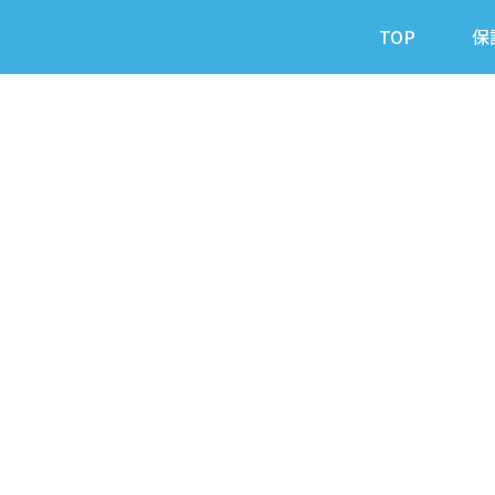
TOP
保