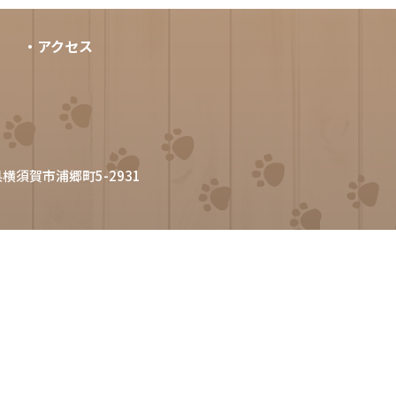
・アクセス
県横須賀市浦郷町5-2931