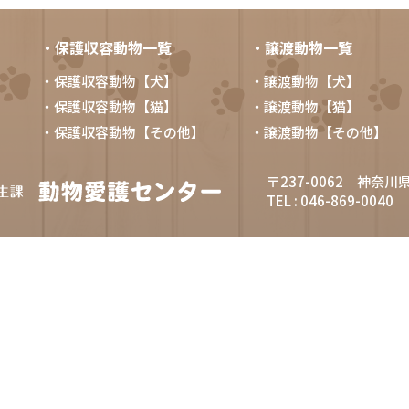
・保護収容動物一覧
・譲渡動物一覧
・保護収容動物【犬】
・譲渡動物【犬】
・保護収容動物【猫】
・譲渡動物【猫】
・保護収容動物【その他】
・譲渡動物【その他】
〒237-0062 神奈川
TEL : 046-869-0040