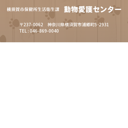
〒237-0062 神奈川県横須賀市浦郷町5-2931
TEL : 046-869-0040